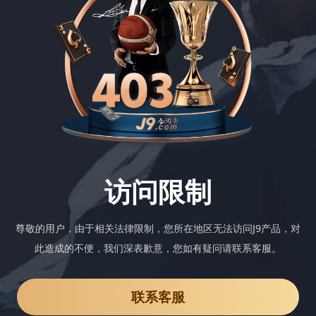
访问限制
尊敬的用户，由于相关法律限制，您所在地区无法访问J9产品，对
此造成的不便，我们深表歉意，您如有疑问请联系客服。
联系客服