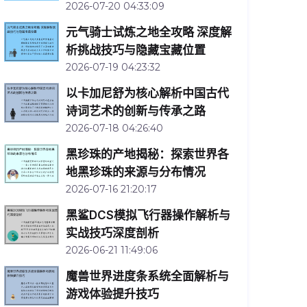
2026-07-20 04:33:09
元气骑士试炼之地全攻略 深度解
析挑战技巧与隐藏宝藏位置
2026-07-19 04:23:32
以卡加尼舒为核心解析中国古代
诗词艺术的创新与传承之路
2026-07-18 04:26:40
黑珍珠的产地揭秘：探索世界各
地黑珍珠的来源与分布情况
2026-07-16 21:20:17
黑鲨DCS模拟飞行器操作解析与
实战技巧深度剖析
2026-06-21 11:49:06
魔兽世界进度条系统全面解析与
游戏体验提升技巧