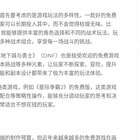
首先要考虑的是游戏玩法的多样性。一款好的免费
家可以长期投入其中，而不会觉得枯燥无味。比
，就能够提供丰富的角色选择和不同的战术玩法。玩
多种战术组合，享受每一场战斗的挑战。
《地下城与勇士》（DNF）也是极受欢迎的免费游戏
本挑战等多种元素，让玩家不断探索、冒险，提升
能和副本设计都带来了极为丰富的玩法体验。
略类游戏，例如《星际争霸2》的免费版，这类游戏
配合等策略性操作，能够充分调动玩家的思考和决
常适合不想花钱的玩家。
端的制作预算，但近年来越来越多的免费游戏在画