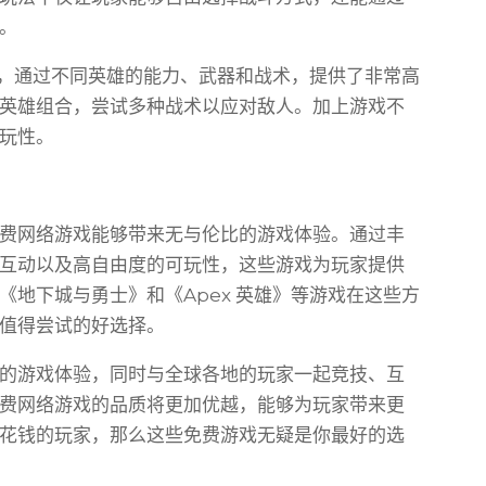
。
戏，通过不同英雄的能力、武器和战术，提供了非常高
英雄组合，尝试多种战术以应对敌人。加上游戏不
玩性。
费网络游戏能够带来无与伦比的游戏体验。通过丰
互动以及高自由度的可玩性，这些游戏为玩家提供
地下城与勇士》和《Apex 英雄》等游戏在这些方
值得尝试的好选择。
的游戏体验，同时与全球各地的玩家一起竞技、互
费网络游戏的品质将更加优越，能够为玩家带来更
花钱的玩家，那么这些免费游戏无疑是你最好的选