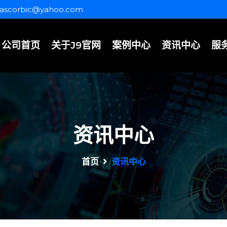
ascorbic@yahoo.com
公司首页
关于J9官网
案例中心
资讯中心
服
资讯中心
首页
资讯中心