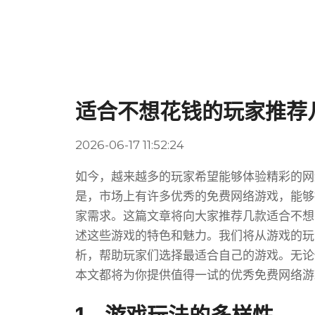
适合不想花钱的玩家推荐
2026-06-17 11:52:24
如今，越来越多的玩家希望能够体验精彩的网
是，市场上有许多优秀的免费网络游戏，能够
家需求。这篇文章将向大家推荐几款适合不想
述这些游戏的特色和魅力。我们将从游戏的玩
析，帮助玩家们选择最适合自己的游戏。无论
本文都将为你提供值得一试的优秀免费网络游