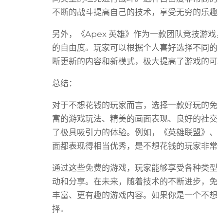
不断的战斗提高自己的技术，享受无穷的乐趣
另外，《Apex 英雄》作为一款团队竞技游
的自由度。玩家可以根据个人喜好选择不同的
断更新的内容和新模式，极大提高了游戏的可
总结：
对于不想花钱的玩家而言，选择一款好玩的免
富的游戏玩法、精美的画面表现、良好的社交
了极具吸引力的体验。例如，《英雄联盟》、《
面都表现得相当优秀，是不想花钱的玩家非常
通过这些免费的游戏，玩家能够享受各种类型
动和分享。在未来，随着技术的不断进步，免
丰富、更有趣的游戏内容。如果你是一个不想
择。