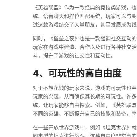
《英雄联盟》作为一款经典的竞技类游戏，也
统、语音聊天和排位匹配系统，玩家可以与朋
过这款游戏结交了大量朋友，甚至发展成为线
同时，《堡垒之夜》也是一款强调社交互动的
玩家在游戏中建造、合作以及进行各种社交活
斗，提升了游戏的社交性和互动性。
4、可玩性的高自由度
对于不想花钱的玩家来说，游戏的可玩性也至
玩家的兴趣，从而确保其长期的可玩性。许多
统，让玩家能够自由探索。例如，《英雄联盟
不同的英雄、不断提升自己的技能和装备，享
在一些开放世界游戏中，例如《坦克世界》就
同类型的坦克进行战斗。这种自由度非常高的