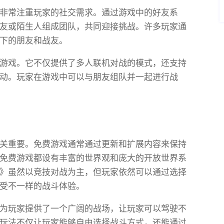
非常注重玩家的社交需求。通过游戏中的好友系
友或陌生人组成团队，共同迎接挑战。许多玩家通
下的朋友和战友。
游戏。它不仅提供了多人联机对战的模式，还支持
动。玩家在游戏中可以与朋友组队并一起进行战
关重要。免费游戏通常通过更新和扩展内容来保持
免费游戏都设有丰富的世界观和庞大的开放世界系
》虽然以竞技对战为主，但玩家依然可以通过选择
受不一样的战斗体验。
为玩家提供了一个广阔的战场，让玩家可以驾驶不
玩法不仅让玩家能够自由选择战斗方式，还能通过