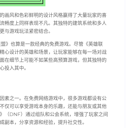
的画风和色彩鲜明的设计风格赢得了大量玩家的喜
流畅度上同样表现不凡。其独特的建筑系统和多人
更与游戏玩法紧密结合。
联盟》也算是一款经典的免费游戏。尽管《英雄联
精心设计的英雄和场景，让玩家能够在每一场对战
面在细节上可能不如某些高预算游戏，但其独特的
心投入其中。
因素之一。在免费网络游戏中，很多游戏都设有公
不仅可以享受游戏本身的乐趣，还能与朋友或其他
》（DNF）通过组队和公会系统，增强了玩家之间
成副本，分享资源和经验，提升社交性。