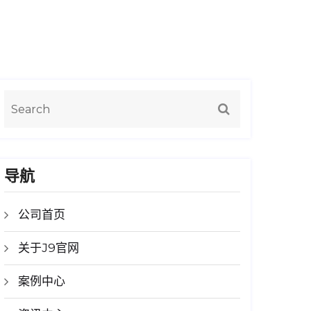
导航
公司首页
关于J9官网
案例中心