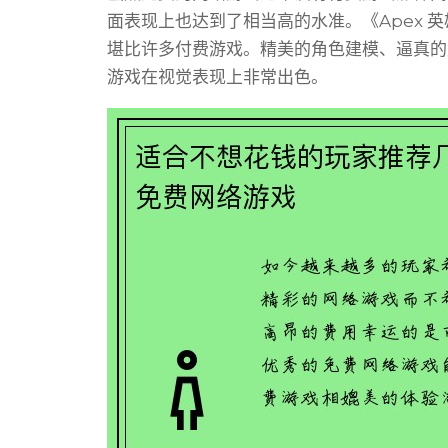
面表现上也达到了相当高的水准。《Apex 
堪比许多付费游戏。精美的角色建模、逼真的
游戏在视觉表现上非常出色。