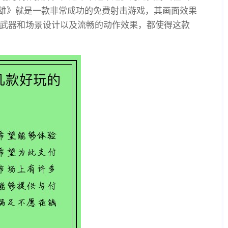
英雄》就是一款非常成功的免费射击游戏，其画面效果
武器和场景设计以及流畅的动作效果，都使得这款