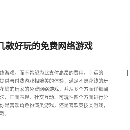
几款好玩的免费网络游戏
络游戏，而不希望为此支付高昂的费用。幸运的
提供与付费游戏相媲美的体验，满足不愿花钱的玩
花钱的玩家的免费网络游戏，并从多个方面详细阐
法、画面表现、社交互动、可玩性四个方面进行分
你是喜欢角色扮演类游戏，还是喜欢竞技类游戏，
戏。