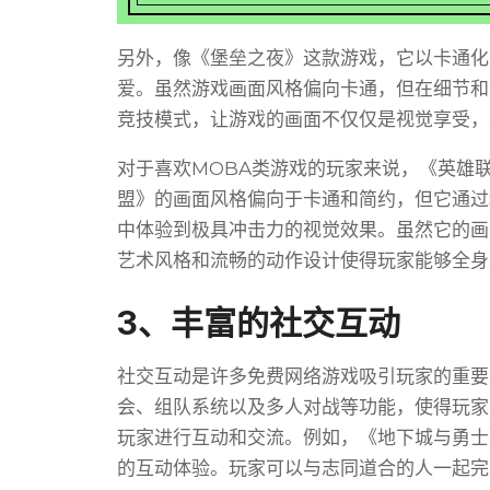
另外，像《堡垒之夜》这款游戏，它以卡通化
爱。虽然游戏画面风格偏向卡通，但在细节和
竞技模式，让游戏的画面不仅仅是视觉享受，
对于喜欢MOBA类游戏的玩家来说，《英雄
盟》的画面风格偏向于卡通和简约，但它通过
中体验到极具冲击力的视觉效果。虽然它的画
艺术风格和流畅的动作设计使得玩家能够全身
3、丰富的社交互动
社交互动是许多免费网络游戏吸引玩家的重要
会、组队系统以及多人对战等功能，使得玩家
玩家进行互动和交流。例如，《地下城与勇士
的互动体验。玩家可以与志同道合的人一起完