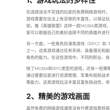
1、游戏玩法的多样性
在选择适合不花钱的玩家的免费网络游戏时，
游戏需要在玩法上有足够的丰富性，以保证玩
如，像《英雄联盟》这样一款MOBA类游戏
家可以根据自己的喜好选择不同的英雄并进行
另一方面，一些角色扮演类游戏（RPG）如
之一。这类游戏通过任务系统、装备强化和副
角色的能力。在这些游戏中，不同的职业、技
除了MOBA和RPG类型的游戏，还有一些策
通过需要玩家进行资源管理、军事布局和战术
策能力。这类游戏玩法丰富且富有挑战性，非
2、精美的游戏画面
虽然免费的网络游戏通常没有付费游戏那样高