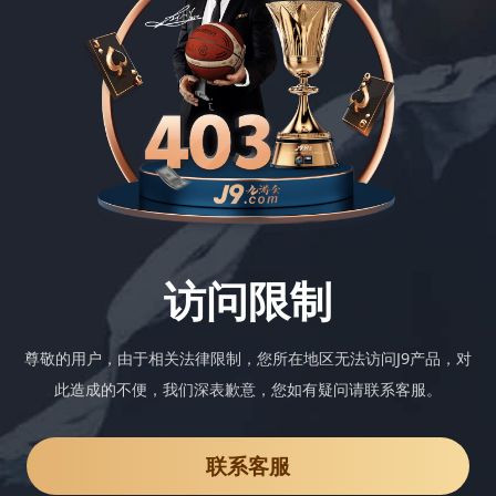
访问限制
尊敬的用户，由于相关法律限制，您所在地区无法访问J9产品，对
此造成的不便，我们深表歉意，您如有疑问请联系客服。
联系客服