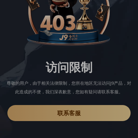
访问限制
尊敬的用户，由于相关法律限制，您所在地区无法访问J9产品，对
此造成的不便，我们深表歉意，您如有疑问请联系客服。
联系客服